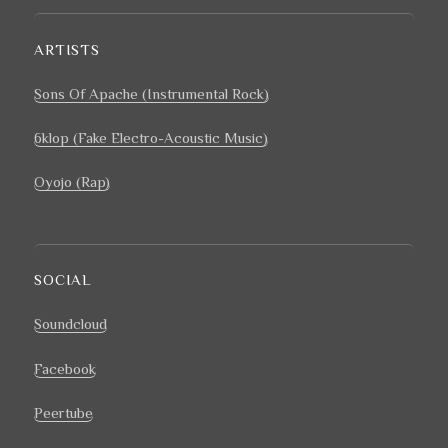
ARTISTS
Sons Of Apache
(Instrumental Rock)
6klop
(Fake Electro-Acoustic Music)
Oyojo (Rap)
SOCIAL
Soundcloud
Facebook
Peertube