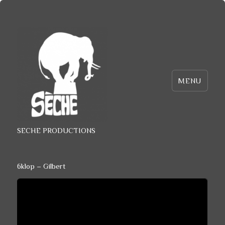
MENU
SECHE PRODUCTIONS
6klop – Gilbert