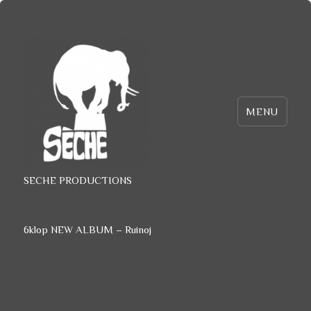
MENU
SECHE PRODUCTIONS
6klop NEW ALBUM – Ruinoj