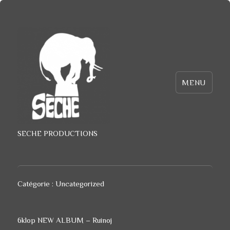
MENU
SECHE PRODUCTIONS
Catégorie :
Uncategorized
6klop NEW ALBUM – Ruinoj